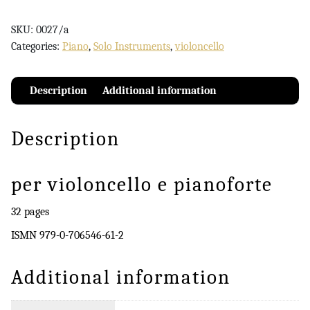
SKU:
0027/a
Categories:
Piano
,
Solo Instruments
,
violoncello
Description
Additional information
Description
per violoncello e pianoforte
32 pages
ISMN 979-0-706546-61-2
Additional information