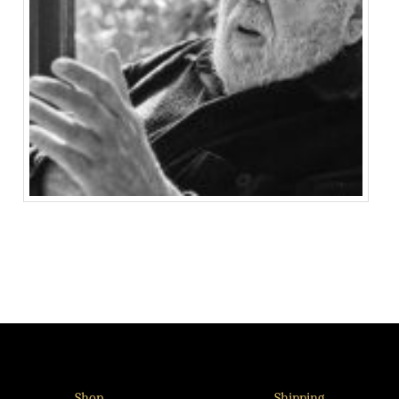
Shop
Shipping