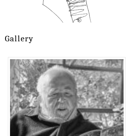
Gallery